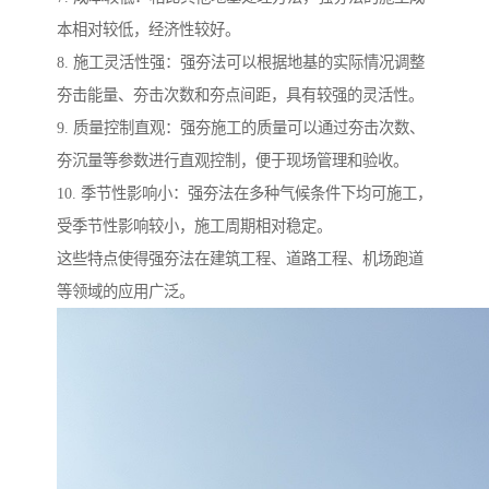
本相对较低，经济性较好。
8. 施工灵活性强：强夯法可以根据地基的实际情况调整
夯击能量、夯击次数和夯点间距，具有较强的灵活性。
9. 质量控制直观：强夯施工的质量可以通过夯击次数、
夯沉量等参数进行直观控制，便于现场管理和验收。
10. 季节性影响小：强夯法在多种气候条件下均可施工，
受季节性影响较小，施工周期相对稳定。
这些特点使得强夯法在建筑工程、道路工程、机场跑道
等领域的应用广泛。