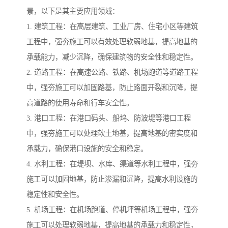
景，以下是其主要应用领域：
1. 建筑工程：在高层建筑、工业厂房、住宅小区等建筑
工程中，强夯施工可以有效处理软弱地基，提高地基的
承载能力，减少沉降，确保建筑物的安全性和稳定性。
2. 道路工程：在高速公路、铁路、机场跑道等道路工程
中，强夯施工可以加固路基，防止路面开裂和沉降，提
高道路的使用寿命和行车安全性。
3. 港口工程：在港口码头、船坞、防波堤等港口工程
中，强夯施工可以处理软土地基，提高地基的密实度和
承载力，确保港口设施的安全和稳定。
4. 水利工程：在堤坝、水库、渠道等水利工程中，强夯
施工可以加固地基，防止渗漏和沉降，提高水利设施的
稳定性和安全性。
5. 机场工程：在机场跑道、停机坪等机场工程中，强夯
施工可以处理软弱地基，提高地基的承载力和稳定性，