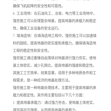
确保飞机起降的安全性和可靠性。
6. 工业场地：在石油化工、冶金、电力等工业场地中，
强夯施工可以处理复杂地基，提高地基的承载力和稳定
性，确保工业设备的安全运行。
7. 填海造地：在填海造地工程中，强夯施工可以加速填
料的固结，提高地基的密实度和承载力，确保填海造地
工程的稳定性和安全性。
强夯施工通过重锤自由落体对地基进行强力夯实，使地
基土体密实，减少孔隙比，提高地基的强度和稳定性。
其施工工艺简单，效果显著，适用于多种地质条件和工
程需求，是一种经济的地基处理方法。
强夯施工是一种地基处理技术，主要用于提高地基的承
载力和稳定性。其作用主要包括以下几个方面：
1. 提高地基承载力：通过强力夯击，使地基土体密实，
增加其抗压强度，从而提高地基的承载力。