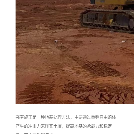
强夯施工是一种地基处理方法，主要通过重锤自由落体
产生的冲击力来压实土壤，提高地基的承载力和稳定