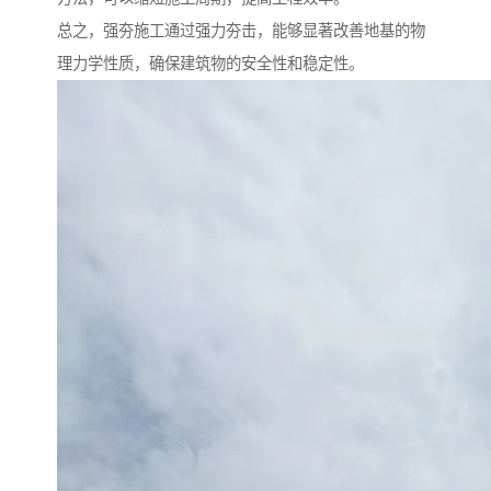
总之，强夯施工通过强力夯击，能够显著改善地基的物
理力学性质，确保建筑物的安全性和稳定性。