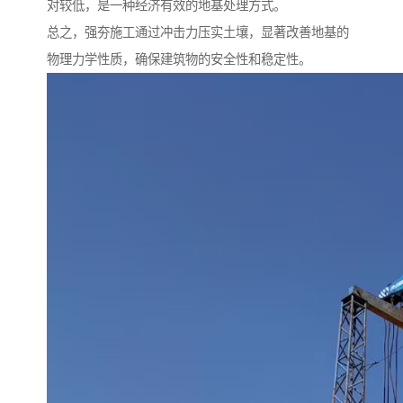
对较低，是一种经济有效的地基处理方式。
总之，强夯施工通过冲击力压实土壤，显著改善地基的
物理力学性质，确保建筑物的安全性和稳定性。