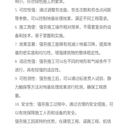
响小，符合绿色施工的要求。
5. 可控性强：通过调整夯击能、夯击次数和夯击点间距
等参数，可以控制地基处理效果，满足不同工程需求。
6. 施工简便：强夯施工操作相对简单，不需要复杂的设
备和技术，易于掌握和实施。
7. 效果显著：强夯施工能够有效减少地基沉降，提高地
基的密实度和均匀性，增强建筑物的整体稳定性。
8. 适应性强：强夯施工可以在不同的地形和气候条件下
进行，具有较强的适应性。
9. 可检测性：强夯施工后，可以通过标准贯入试验、静
力触探等方法对地基处理效果进行检测，确保工程质
量。
10. 安全性：强夯施工过程中，通过合理的安全措施，可
以有效保障施工人员和设备的安全。
强夯施工因其特的优势，在建筑工程、道路工程、机场