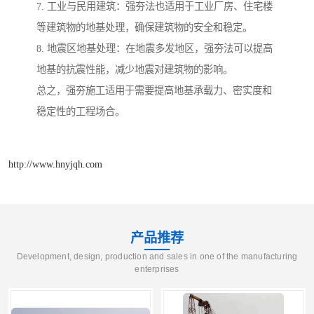
7. 工业与民用建筑：强夯法也适用于工业厂房、住宅楼
等建筑物的地基处理，确保建筑物的安全和稳定。
8. 地震区地基处理：在地震多发地区，强夯法可以提高
地基的抗震性能，减少地震对建筑物的影响。
总之，强夯施工适用于需要提高地基承载力、密实度和
稳定性的工程场合。
http://www.hnyjqh.com
产品推荐
Development, design, production and sales in one of the manufacturing
enterprises