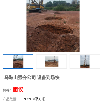
马鞍山强夯公司 设备到场快
面议
价格：
产品数量：
9999.00平方米