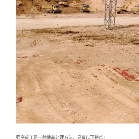
强夯施工是一种地基处理方法，具有以下特点：