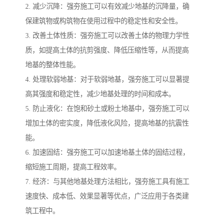
2. 减少沉降：强夯施工可以有效减少地基的沉降量，确
保建筑物或构筑物在使用过程中的稳定性和安全性。
3. 改善土体性质：强夯施工可以改善土体的物理力学性
质，如提高土体的抗剪强度、降低压缩性等，从而提高
地基的整体性能。
4. 处理软弱地基：对于软弱地基，强夯施工可以显著提
高其强度和稳定性，减少地基处理的时间和成本。
5. 防止液化：在饱和砂土或粉土地基中，强夯施工可以
增加土体的密实度，降低液化风险，提高地基的抗震性
能。
6. 加速固结：强夯施工可以加速地基土体的固结过程，
缩短施工周期，提高工程效率。
7. 经济：与其他地基处理方法相比，强夯施工具有施工
速度快、成本低、效果显著等优点，广泛应用于各类建
筑工程中。