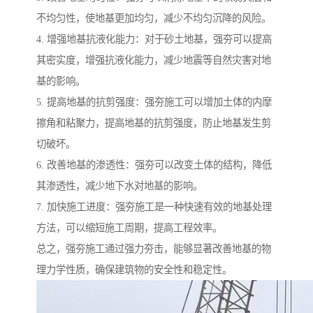
不均匀性，使地基更加均匀，减少不均匀沉降的风险。
4. 增强地基抗液化能力：对于砂土地基，强夯可以提高
其密实度，增强抗液化能力，减少地震等自然灾害对地
基的影响。
5. 提高地基的抗剪强度：强夯施工可以增加土体的内摩
擦角和粘聚力，提高地基的抗剪强度，防止地基发生剪
切破坏。
6. 改善地基的渗透性：强夯可以改变土体的结构，降低
其渗透性，减少地下水对地基的影响。
7. 加快施工进度：强夯施工是一种快速有效的地基处理
方法，可以缩短施工周期，提高工程效率。
总之，强夯施工通过强力夯击，能够显著改善地基的物
理力学性质，确保建筑物的安全性和稳定性。