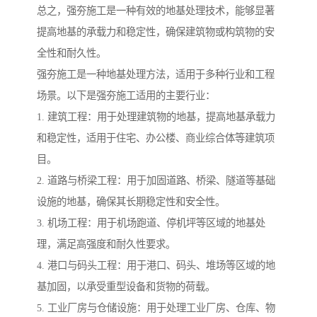
总之，强夯施工是一种有效的地基处理技术，能够显著
提高地基的承载力和稳定性，确保建筑物或构筑物的安
全性和耐久性。
强夯施工是一种地基处理方法，适用于多种行业和工程
场景。以下是强夯施工适用的主要行业：
1. 建筑工程：用于处理建筑物的地基，提高地基承载力
和稳定性，适用于住宅、办公楼、商业综合体等建筑项
目。
2. 道路与桥梁工程：用于加固道路、桥梁、隧道等基础
设施的地基，确保其长期稳定性和安全性。
3. 机场工程：用于机场跑道、停机坪等区域的地基处
理，满足高强度和耐久性要求。
4. 港口与码头工程：用于港口、码头、堆场等区域的地
基加固，以承受重型设备和货物的荷载。
5. 工业厂房与仓储设施：用于处理工业厂房、仓库、物