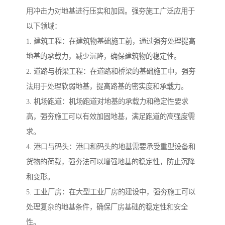
用冲击力对地基进行压实和加固。强夯施工广泛应用于
以下领域：
1. 建筑工程：在建筑物基础施工前，通过强夯处理提高
地基的承载力，减少沉降，确保建筑物的稳定性。
2. 道路与桥梁工程：在道路和桥梁的基础施工中，强夯
法用于处理软弱地基，提高路基的密实度和承载力。
3. 机场跑道：机场跑道对地基的承载力和稳定性要求
高，强夯施工可以有效加固地基，满足跑道的高强度需
求。
4. 港口与码头：港口和码头的地基需要承受重型设备和
货物的荷载，强夯法可以增强地基的稳定性，防止沉降
和变形。
5. 工业厂房：在大型工业厂房的建设中，强夯施工可以
处理复杂的地基条件，确保厂房基础的稳定性和安全
性。