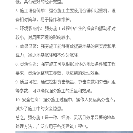
低，具有较好的经济效益。
5. 施工设备简单：强夯施工主要使用夯锤和起重机，设
备相对简单，易于操作和维护。
6. 环境影响小：强夯施工过程中产生的噪音和振动相对
较小，对周围环境的影响较小。
7. 效果显著：强夯施工能够有效提高地基的密实度和承
载力，减少地基沉降和不均匀沉降。
8. 灵活性强：强夯施工可以根据具体的地质条件和工程
要求，灵活调整施工参数，以达到的处理效果。
9. 质量可控：通过控制夯击能量、夯击次数和夯击间距
等参数，可以确保强夯施工的质量和效果。
10. 安全性高：强夯施工过程中，操作人员远离夯击点，
减少了施工中的安全隐患。
总之，强夯施工是一种、经济、灵活且效果显著的地基
处理方法，广泛应用于各类建筑工程中。