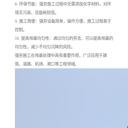
8. 环保节能：强夯施工过程中无需添加化学材料，对环
境无污染，且能耗较低。
9. 施工简便：强夯设备简单，操作方便，施工过程易于
控制。
10. 提高地基均匀性：通过均匀的夯击，可以提高地基的
均匀性，减少不均匀沉降的风险。
强夯施工在地基处理中具有重要作用，广泛应用于建
筑、道路、机场、港口等工程领域。