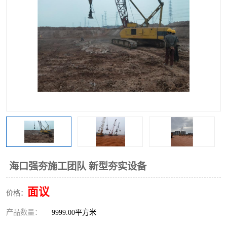
海口强夯施工团队 新型夯实设备
面议
价格：
产品数量：
9999.00平方米