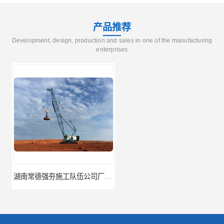
产品推荐
Development, design, production and sales in one of the manufacturing
enterprises
湖南常德强夯施工队伍公司厂房地基强夯施工
湖南张家界强夯施工队伍公司厂房地基强夯施工