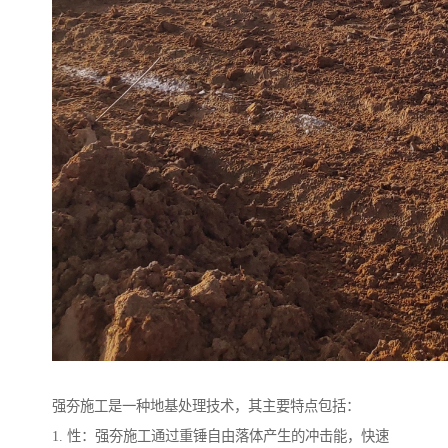
强夯施工是一种地基处理技术，其主要特点包括：
1. 性：强夯施工通过重锤自由落体产生的冲击能，快速