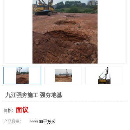
九江强夯施工 强夯地基
面议
价格：
产品数量：
9999.00平方米