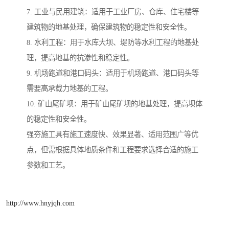
7. 工业与民用建筑：适用于工业厂房、仓库、住宅楼等
建筑物的地基处理，确保建筑物的稳定性和安全性。
8. 水利工程：用于水库大坝、堤防等水利工程的地基处
理，提高地基的抗渗性和稳定性。
9. 机场跑道和港口码头：适用于机场跑道、港口码头等
需要高承载力地基的工程。
10. 矿山尾矿坝：用于矿山尾矿坝的地基处理，提高坝体
的稳定性和安全性。
强夯施工具有施工速度快、效果显著、适用范围广等优
点，但需根据具体地质条件和工程要求选择合适的施工
参数和工艺。
http://www.hnyjqh.com