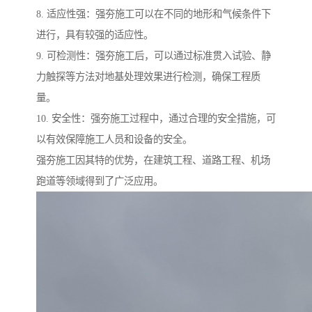
8. 适应性强：强夯施工可以在不同的地形和气候条件下
进行，具有较强的适应性。
9. 可检测性：强夯施工后，可以通过标准贯入试验、静
力触探等方法对地基处理效果进行检测，确保工程质
量。
10. 安全性：强夯施工过程中，通过合理的安全措施，可
以有效保障施工人员和设备的安全。
强夯施工因其特的优势，在建筑工程、道路工程、机场
跑道等领域得到了广泛应用。