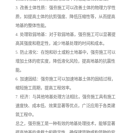
3. 改善土体性质：强夯施工可以改善土体的物理力学性
质，如提高土体的抗剪强度、降低压缩性等，从而提高
地基的整体性能。
4. 处理软弱地基：对于软弱地基，强夯施工可以显著提
高其强度和稳定性，减少地基处理的时间和成本。
5. 防止液化：在饱和砂土或粉土地基中，强夯施工可以
增加土体的密实度，降低液化风险，提高地基的抗震性
能。
6. 加速固结：强夯施工可以加速地基土体的固结过程，
缩短施工周期，提高工程效率。
7. 经济：与其他地基处理方法相比，强夯施工具有施工
速度快、成本低、效果显著等优点，广泛应用于各类建
筑工程中。
总之，强夯施工是一种有效的地基处理技术，能够显著
提高地基的承载力和稳定性，确保建筑物或构筑物的安