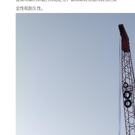
全性和耐久性。