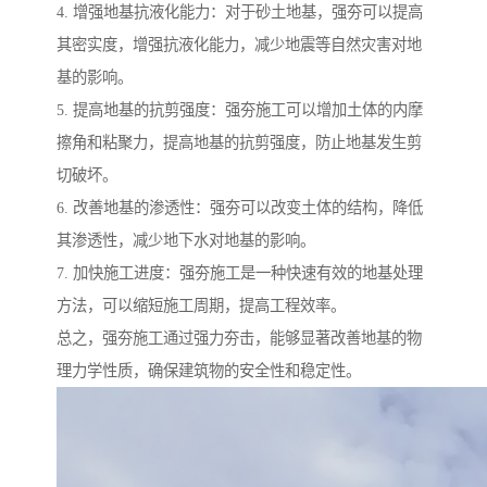
4. 增强地基抗液化能力：对于砂土地基，强夯可以提高
其密实度，增强抗液化能力，减少地震等自然灾害对地
基的影响。
5. 提高地基的抗剪强度：强夯施工可以增加土体的内摩
擦角和粘聚力，提高地基的抗剪强度，防止地基发生剪
切破坏。
6. 改善地基的渗透性：强夯可以改变土体的结构，降低
其渗透性，减少地下水对地基的影响。
7. 加快施工进度：强夯施工是一种快速有效的地基处理
方法，可以缩短施工周期，提高工程效率。
总之，强夯施工通过强力夯击，能够显著改善地基的物
理力学性质，确保建筑物的安全性和稳定性。