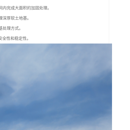
时间内完成大面积的加固处理。
理深厚软土地基。
基处理方式。
安全性和稳定性。