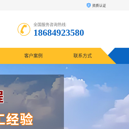
资质认证
全国服务咨询热线:
18684923580
客户案例
联系方式