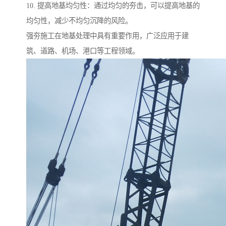
10. 提高地基均匀性：通过均匀的夯击，可以提高地基的
均匀性，减少不均匀沉降的风险。
强夯施工在地基处理中具有重要作用，广泛应用于建
筑、道路、机场、港口等工程领域。