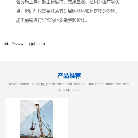
强夯施工具有施工速度快、效果显著、适用范围广等优
点，但同时也需要注意其对周围环境和建筑物的影响，
施工前需进行详细的地质勘察和设计。
http://www.hnyjqh.com
产品推荐
Development, design, production and sales in one of the manufacturing
enterprises