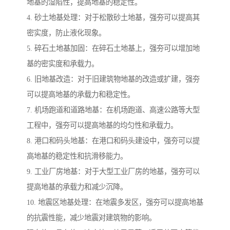
地基的湿陷性，提高地基的稳定性。
4. 砂土地基处理：对于松散砂土地基，强夯可以提高其
密实度，防止液化现象。
5. 碎石土地基加固：在碎石土地基上，强夯可以增加地
基的密实度和承载力。
6. 旧地基改造：对于旧建筑物地基的改造或扩建，强夯
可以提高地基的承载力和稳定性。
7. 机场跑道和道路地基：在机场跑道、高速公路等大型
工程中，强夯可以提高地基的均匀性和承载力。
8. 港口和码头地基：在港口和码头建设中，强夯可以提
高地基的稳定性和抗滑移能力。
9. 工业厂房地基：对于大型工业厂房的地基，强夯可以
提高地基的承载力和减少沉降。
10. 地震区地基处理：在地震多发区，强夯可以提高地基
的抗震性能，减少地震对建筑物的影响。