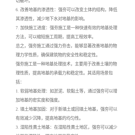
切破坏。
6. 改善地基的渗透性：强夯可以改变土体的结构，降低
其渗透性，减少地下水对地基的影响。
7. 加快施工进度：强夯施工是一种快速有效的地基处理
方法，可以缩短施工周期，提高工程效率。
总之，强夯施工通过强力夯击，能够显著改善地基的物
理力学性质，确保建筑物的安全性和稳定性。
强夯施工是一种地基处理技术，主要用于改善土壤的物
理性质，提高地基的承载力和稳定性。其适用场景包
括：
1. 软弱地基处理：如淤泥、软黏土等，通过强夯可以增
加地基的密实度和强度。
2. 填土地基加固：对于新填土或回填土地基，强夯可以
有效减少沉降，提高地基的均匀性。
3. 湿陷性黄土地基：在湿陷性黄土地区，强夯可以减少