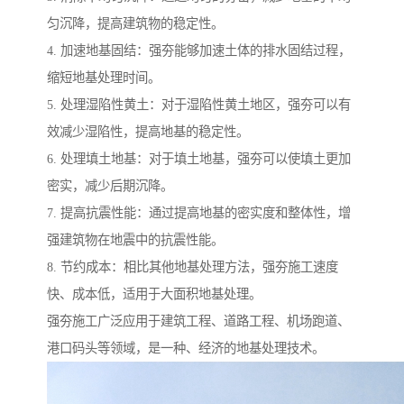
匀沉降，提高建筑物的稳定性。
4. 加速地基固结：强夯能够加速土体的排水固结过程，
缩短地基处理时间。
5. 处理湿陷性黄土：对于湿陷性黄土地区，强夯可以有
效减少湿陷性，提高地基的稳定性。
6. 处理填土地基：对于填土地基，强夯可以使填土更加
密实，减少后期沉降。
7. 提高抗震性能：通过提高地基的密实度和整体性，增
强建筑物在地震中的抗震性能。
8. 节约成本：相比其他地基处理方法，强夯施工速度
快、成本低，适用于大面积地基处理。
强夯施工广泛应用于建筑工程、道路工程、机场跑道、
港口码头等领域，是一种、经济的地基处理技术。