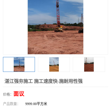
湛江强夯施工 施工速度快-施耐用性强
面议
价格：
产品数量：
9999.00平方米