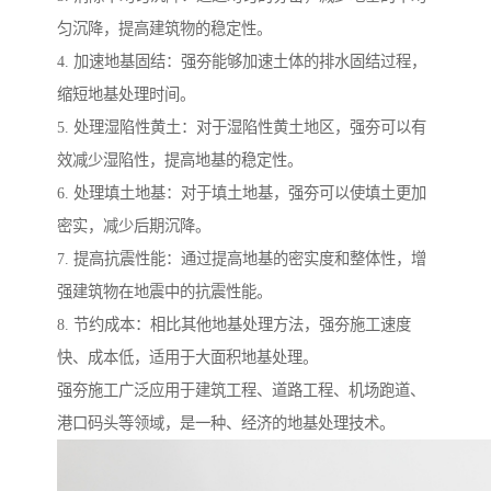
匀沉降，提高建筑物的稳定性。
4. 加速地基固结：强夯能够加速土体的排水固结过程，
缩短地基处理时间。
5. 处理湿陷性黄土：对于湿陷性黄土地区，强夯可以有
效减少湿陷性，提高地基的稳定性。
6. 处理填土地基：对于填土地基，强夯可以使填土更加
密实，减少后期沉降。
7. 提高抗震性能：通过提高地基的密实度和整体性，增
强建筑物在地震中的抗震性能。
8. 节约成本：相比其他地基处理方法，强夯施工速度
快、成本低，适用于大面积地基处理。
强夯施工广泛应用于建筑工程、道路工程、机场跑道、
港口码头等领域，是一种、经济的地基处理技术。