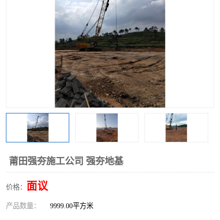
莆田强夯施工公司 强夯地基
面议
价格：
产品数量：
9999.00平方米