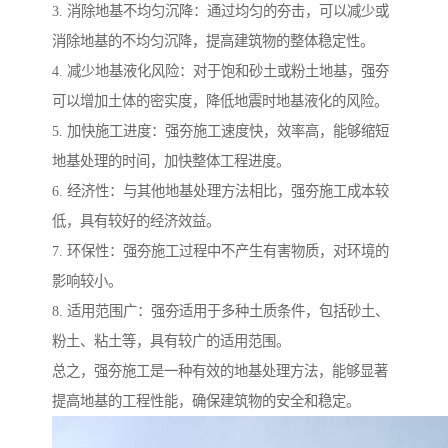
3. 消除地基不均匀沉降：通过均匀的夯击，可以减少或
消除地基的不均匀沉降，提高建筑物的整体稳定性。
4. 减少地基液化风险：对于饱和砂土或粉土地基，强夯
可以增加土体的密实度，降低地震时地基液化的风险。
5. 加快施工进度：强夯施工速度快，效率高，能够缩短
地基处理的时间，加快整体工程进度。
6. 经济性：与其他地基处理方法相比，强夯施工成本较
低，具有较好的经济效益。
7. 环保性：强夯施工过程中不产生有害物质，对环境的
影响较小。
8. 适用范围广：强夯适用于多种土质条件，包括砂土、
粉土、粘土等，具有较广的适用范围。
总之，强夯施工是一种有效的地基处理方法，能够显著
提高地基的工程性能，确保建筑物的安全和稳定。