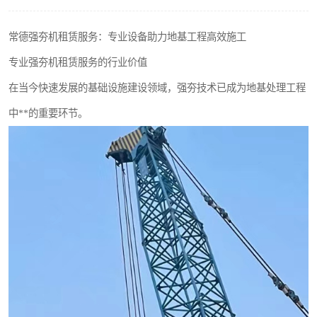
常德强夯机租赁服务：专业设备助力地基工程高效施工
专业强夯机租赁服务的行业价值
在当今快速发展的基础设施建设领域，强夯技术已成为地基处理工程
中**的重要环节。