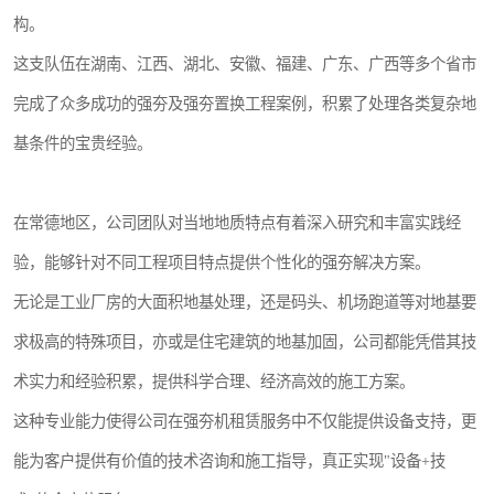
构。
这支队伍在湖南、江西、湖北、安徽、福建、广东、广西等多个省市
完成了众多成功的强夯及强夯置换工程案例，积累了处理各类复杂地
基条件的宝贵经验。
在常德地区，公司团队对当地地质特点有着深入研究和丰富实践经
验，能够针对不同工程项目特点提供个性化的强夯解决方案。
无论是工业厂房的大面积地基处理，还是码头、机场跑道等对地基要
求极高的特殊项目，亦或是住宅建筑的地基加固，公司都能凭借其技
术实力和经验积累，提供科学合理、经济高效的施工方案。
这种专业能力使得公司在强夯机租赁服务中不仅能提供设备支持，更
能为客户提供有价值的技术咨询和施工指导，真正实现"设备+技