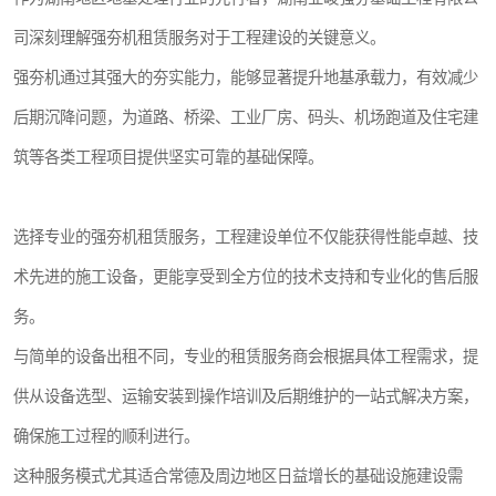
司深刻理解强夯机租赁服务对于工程建设的关键意义。
强夯机通过其强大的夯实能力，能够显著提升地基承载力，有效减少
后期沉降问题，为道路、桥梁、工业厂房、码头、机场跑道及住宅建
筑等各类工程项目提供坚实可靠的基础保障。
选择专业的强夯机租赁服务，工程建设单位不仅能获得性能卓越、技
术先进的施工设备，更能享受到全方位的技术支持和专业化的售后服
务。
与简单的设备出租不同，专业的租赁服务商会根据具体工程需求，提
供从设备选型、运输安装到操作培训及后期维护的一站式解决方案，
确保施工过程的顺利进行。
这种服务模式尤其适合常德及周边地区日益增长的基础设施建设需