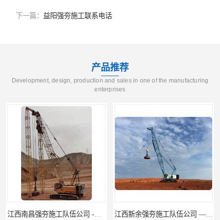
下一篇：
益阳强夯施工联系电话
产品推荐
Development, design, production and sales in one of the manufacturing
enterprises
江西新余强夯施工队伍公司 —业峻强夯基础工程
湖南强夯施工公司