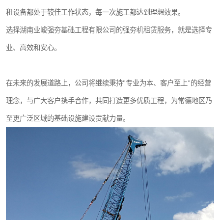
租设备都处于较佳工作状态，每一次施工都达到理想效果。
选择湖南业峻强夯基础工程有限公司的强夯机租赁服务，就是选择专
业、高效和安心。
在未来的发展道路上，公司将继续秉持"专业为本、客户至上"的经营
理念，与广大客户携手合作，共同打造更多优质工程，为常德地区乃
至更广泛区域的基础设施建设贡献力量。