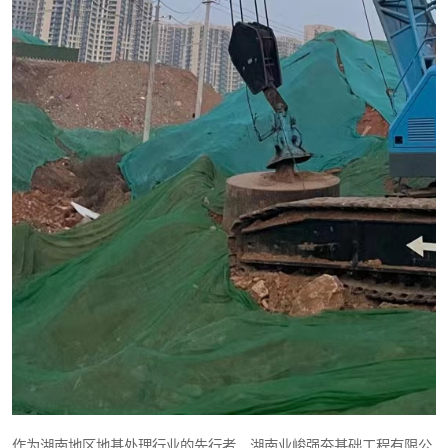
作为湖南地区地基处理行业的先行者，湖南业峻强夯基础工程有限公