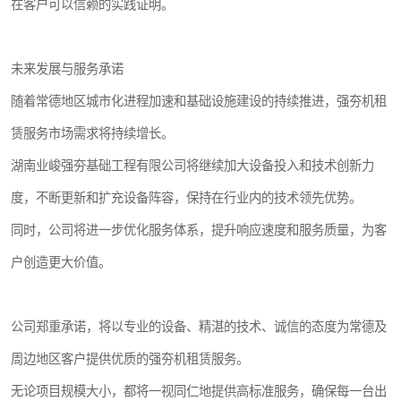
在客户可以信赖的实践证明。
未来发展与服务承诺
随着常德地区城市化进程加速和基础设施建设的持续推进，强夯机租
赁服务市场需求将持续增长。
湖南业峻强夯基础工程有限公司将继续加大设备投入和技术创新力
度，不断更新和扩充设备阵容，保持在行业内的技术领先优势。
同时，公司将进一步优化服务体系，提升响应速度和服务质量，为客
户创造更大价值。
公司郑重承诺，将以专业的设备、精湛的技术、诚信的态度为常德及
周边地区客户提供优质的强夯机租赁服务。
无论项目规模大小，都将一视同仁地提供高标准服务，确保每一台出