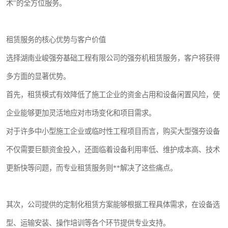
术"的全方位服务。
租赁服务的核心优势与客户价值
选择湖南业峻强夯基础工程有限公司的强夯机租赁服务，客户将获得
多方面的显著优势。
首先，租赁模式有效降低了施工企业的资金占用和设备闲置风险，使
企业能够更加灵活地应对市场变化和项目需求。
对于许多中小型施工企业或临时性工程项目而言，购买大型强夯设备
不仅需要巨额资金投入，还面临着设备利用率低、维护成本高、技术
更新快等问题，而专业租赁服务则**解决了这些痛点。
其次，公司提供的定制化租赁方案能够根据工程具体需求，在设备选
型、运输安装、操作培训等各个环节提供专业支持。