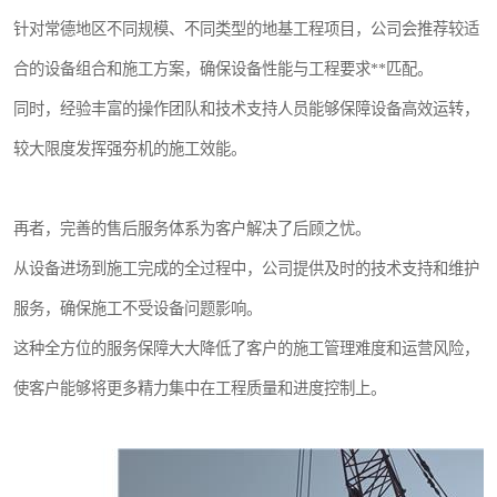
针对常德地区不同规模、不同类型的地基工程项目，公司会推荐较适
合的设备组合和施工方案，确保设备性能与工程要求**匹配。
同时，经验丰富的操作团队和技术支持人员能够保障设备高效运转，
较大限度发挥强夯机的施工效能。
再者，完善的售后服务体系为客户解决了后顾之忧。
从设备进场到施工完成的全过程中，公司提供及时的技术支持和维护
服务，确保施工不受设备问题影响。
这种全方位的服务保障大大降低了客户的施工管理难度和运营风险，
使客户能够将更多精力集中在工程质量和进度控制上。