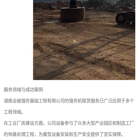
服务领域与成功案例
湖南业峻强夯基础工程有限公司的强夯机租赁服务已广泛应用于多个
工程领域。
在工业厂房建设方面，公司设备参与了众多大型产业园区和制造工厂
的地基处理工程，为重型设备安装和生产安全提供了坚实保障。