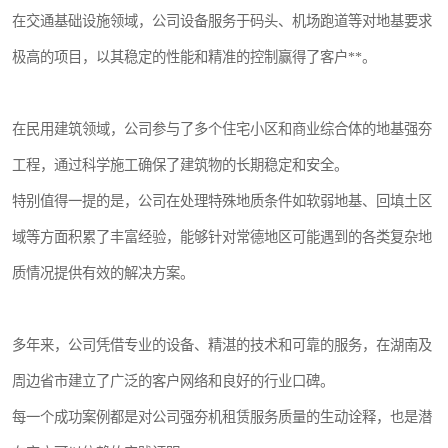
在交通基础设施领域，公司设备服务于码头、机场跑道等对地基要求
极高的项目，以其稳定的性能和精准的控制赢得了客户**。
在民用建筑领域，公司参与了多个住宅小区和商业综合体的地基强夯
工程，通过科学施工确保了建筑物的长期稳定和安全。
特别值得一提的是，公司在处理特殊地质条件如软弱地基、回填土区
域等方面积累了丰富经验，能够针对常德地区可能遇到的各类复杂地
质情况提供有效的解决方案。
多年来，公司凭借专业的设备、精湛的技术和可靠的服务，在湖南及
周边省市建立了广泛的客户网络和良好的行业口碑。
每一个成功案例都是对公司强夯机租赁服务质量的生动诠释，也是潜