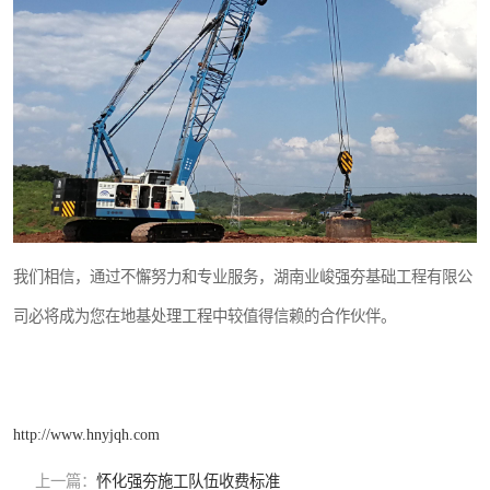
我们相信，通过不懈努力和专业服务，湖南业峻强夯基础工程有限公
司必将成为您在地基处理工程中较值得信赖的合作伙伴。
http://www.hnyjqh.com
上一篇：
怀化强夯施工队伍收费标准