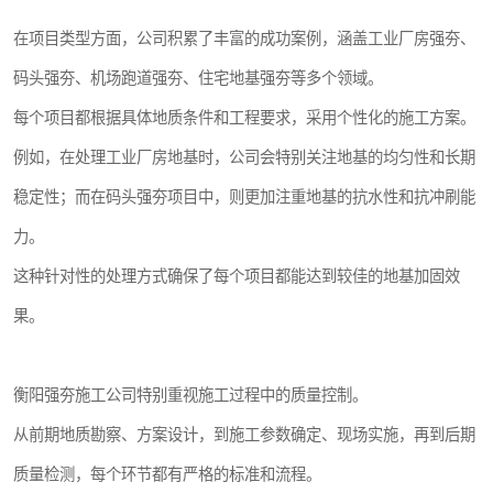
在项目类型方面，公司积累了丰富的成功案例，涵盖工业厂房强夯、
码头强夯、机场跑道强夯、住宅地基强夯等多个领域。
每个项目都根据具体地质条件和工程要求，采用个性化的施工方案。
例如，在处理工业厂房地基时，公司会特别关注地基的均匀性和长期
稳定性；而在码头强夯项目中，则更加注重地基的抗水性和抗冲刷能
力。
这种针对性的处理方式确保了每个项目都能达到较佳的地基加固效
果。
衡阳强夯施工公司特别重视施工过程中的质量控制。
从前期地质勘察、方案设计，到施工参数确定、现场实施，再到后期
质量检测，每个环节都有严格的标准和流程。