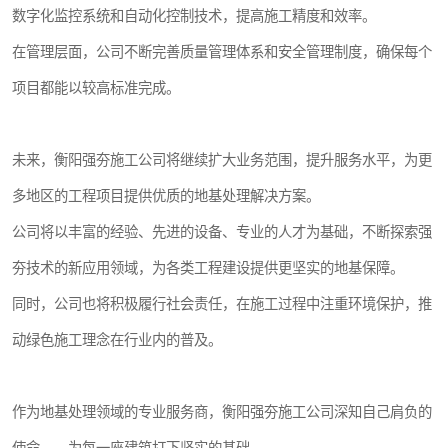
数字化监控系统和自动化控制技术，提高施工精度和效率。
在管理层面，公司不断完善质量管理体系和安全管理制度，确保每个
项目都能以较高标准完成。
未来，衡阳强夯施工公司将继续扩大业务范围，提升服务水平，为更
多地区的工程项目提供优质的地基处理解决方案。
公司将以丰富的经验、先进的设备、专业的人才为基础，不断探索强
夯技术的新应用领域，为各类工程建设提供更坚实的地基保障。
同时，公司也将积极履行社会责任，在施工过程中注重环境保护，推
动绿色施工理念在行业内的普及。
作为地基处理领域的专业服务商，衡阳强夯施工公司深知自己肩负的