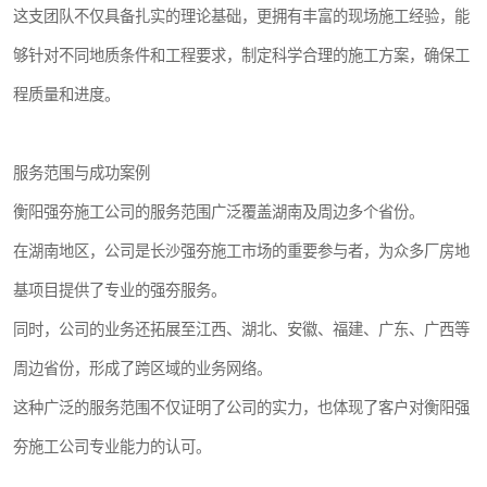
这支团队不仅具备扎实的理论基础，更拥有丰富的现场施工经验，能
够针对不同地质条件和工程要求，制定科学合理的施工方案，确保工
程质量和进度。
服务范围与成功案例
衡阳强夯施工公司的服务范围广泛覆盖湖南及周边多个省份。
在湖南地区，公司是长沙强夯施工市场的重要参与者，为众多厂房地
基项目提供了专业的强夯服务。
同时，公司的业务还拓展至江西、湖北、安徽、福建、广东、广西等
周边省份，形成了跨区域的业务网络。
这种广泛的服务范围不仅证明了公司的实力，也体现了客户对衡阳强
夯施工公司专业能力的认可。