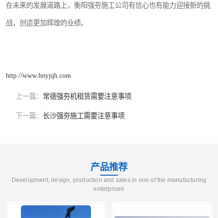
在未来的发展道路上，衡阳强夯施工公司有信心也有能力迎接新的挑
战，创造更加辉煌的业绩。
http://www.hnyjqh.com
上一篇：
常德强夯机租赁需要注意事项
下一篇：
长沙强夯施工需要注意事项
产品推荐
Development, design, production and sales in one of the manufacturing
enterprises