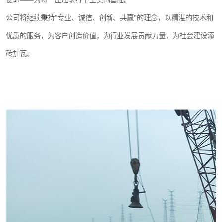
使命——为每一座建筑打下坚实的基础。
公司将继续秉持"专业、诚信、创新、共赢"的理念，以精湛的技术和
优质的服务，为客户创造价值，为行业发展贡献力量，为社会建设添
砖加瓦。