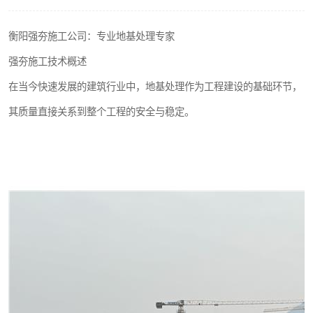
衡阳强夯施工公司：专业地基处理专家
强夯施工技术概述
在当今快速发展的建筑行业中，地基处理作为工程建设的基础环节，
其质量直接关系到整个工程的安全与稳定。