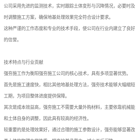
公司采用先进的监测技术，实时跟踪土体变形与沉降情况，必要时及
时调整施工方案，确保地基处理效果完全符合设计要求。
这种严谨的工作态度和专业的技术手段，使公司在行业内建立了良好
的信誉。
技术特点与行业贡献
强夯施工作为衡阳强夯施工公司的核心技术，具有多项显著优势。
首先是施工速度快，相比其他地基处理方法，强夯技术能够大幅缩短
工期，为项目整体进度提供保障。
其次是成本效益高，强夯施工不需要大量外购材料，主要依靠机械能
和土体自身的调整，因此具有较高的经济性。
较重要的是处理效果好，通过合理的施工参数设计，强夯能够显著改