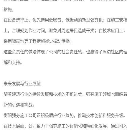
措施。
在设备选择上，优先选用低噪音、低振动的新型强夯机；在施工安排
上，合理规划作业时间，避免对周边居民造成干扰；在技术应用上，
采用隔震沟等工程措施减少振动传播。
这些负责任的做法体现了公司的社会责任感，也赢得了周边社区的理
解和支持。
未来发展与行业展望
随着建筑行业的持续发展和技术的不断进步，强夯施工领域也面临着
新的机遇和挑战。
衡阳强夯施工公司正积极顺应行业趋势，推动技术创新和服务升级。
在技术层面，公司致力于强夯施工的智能化和精细化发展，通过引入