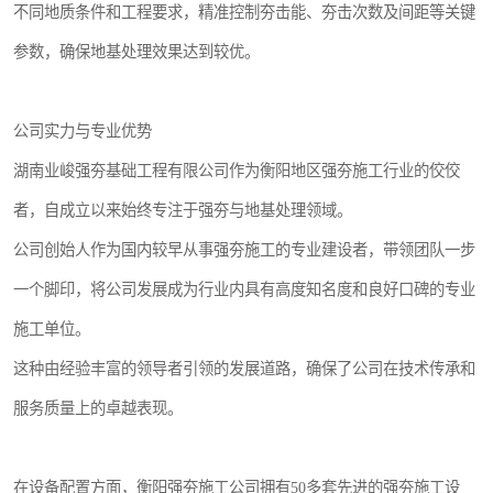
不同地质条件和工程要求，精准控制夯击能、夯击次数及间距等关键
参数，确保地基处理效果达到较优。
公司实力与专业优势
湖南业峻强夯基础工程有限公司作为衡阳地区强夯施工行业的佼佼
者，自成立以来始终专注于强夯与地基处理领域。
公司创始人作为国内较早从事强夯施工的专业建设者，带领团队一步
一个脚印，将公司发展成为行业内具有高度知名度和良好口碑的专业
施工单位。
这种由经验丰富的领导者引领的发展道路，确保了公司在技术传承和
服务质量上的卓越表现。
在设备配置方面，衡阳强夯施工公司拥有50多套先进的强夯施工设