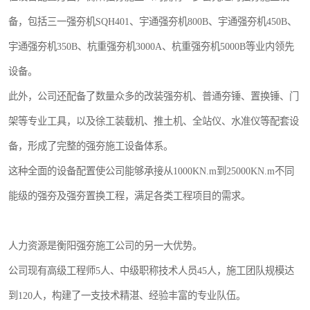
备，包括三一强夯机SQH401、宇通强夯机800B、宇通强夯机450B、
宇通强夯机350B、杭重强夯机3000A、杭重强夯机5000B等业内领先
设备。
此外，公司还配备了数量众多的改装强夯机、普通夯锤、置换锤、门
架等专业工具，以及徐工装载机、推土机、全站仪、水准仪等配套设
备，形成了完整的强夯施工设备体系。
这种全面的设备配置使公司能够承接从1000KN.m到25000KN.m不同
能级的强夯及强夯置换工程，满足各类工程项目的需求。
人力资源是衡阳强夯施工公司的另一大优势。
公司现有高级工程师5人、中级职称技术人员45人，施工团队规模达
到120人，构建了一支技术精湛、经验丰富的专业队伍。