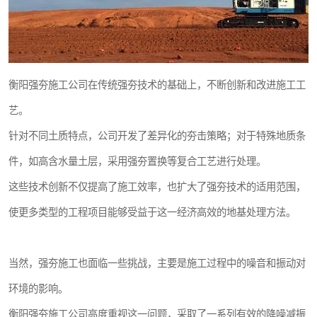
衡阳强夯施工公司在传统强夯技术的基础上，不断创新和改进施工工
艺。
针对不同土质特点，公司开发了差异化的夯击策略；对于特殊地质条
件，如高含水量土层，采用强夯置换等复合工艺进行处理。
这些技术创新不仅提高了施工效率，也扩大了强夯技术的适用范围，
使更多类型的工程项目能够受益于这一经济高效的地基处理方法。
当然，强夯施工也面临一些挑战，主要是施工过程中的噪音和振动对
环境的影响。
衡阳强夯施工公司高度重视这一问题，采取了一系列有效的降噪减振