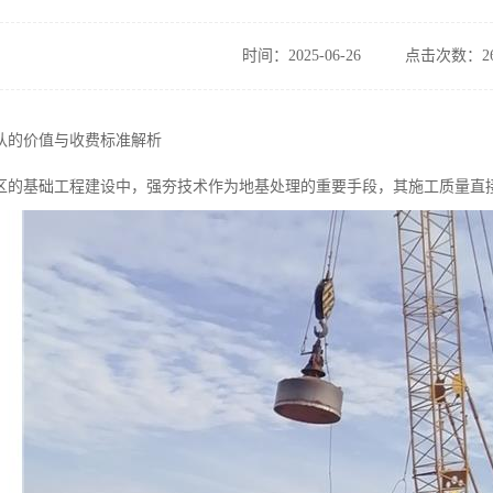
时间：2025-06-26
点击次数：26
队的价值与收费标准解析
区的基础工程建设中，强夯技术作为地基处理的重要手段，其施工质量直