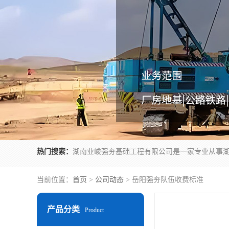
热门搜索：
当前位置：
首页
>
公司动态
> 岳阳强夯队伍收费标准
产品分类
Product