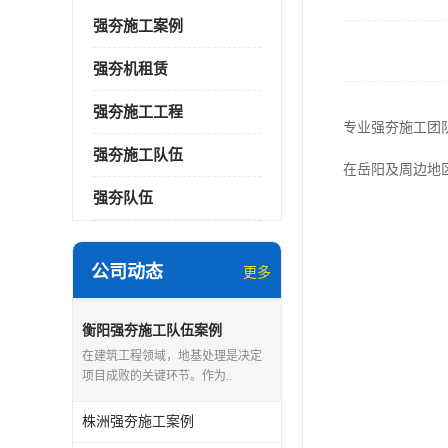
强夯施工案例
强夯机租赁
强夯施工工程
专业强夯施工团
强夯施工队伍
在岳阳及周边地
强夯队伍
公司动态
更多
衡阳强夯施工队伍案例
在建筑工程领域，地基处理是决定
项目成败的关键环节。作为..
株洲强夯施工案例