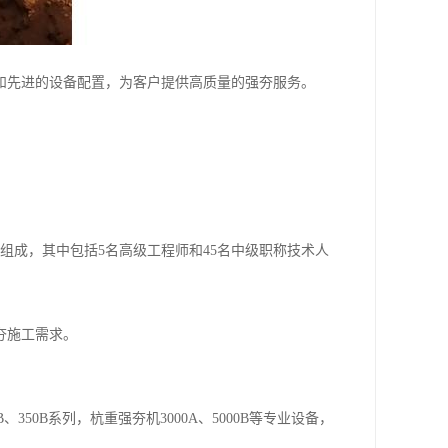
和先进的设备配置，为客户提供高质量的强夯服务。
。
组成，其中包括5名高级工程师和45名中级职称技术人
夯施工需求。
350B系列，杭重强夯机3000A、5000B等专业设备，