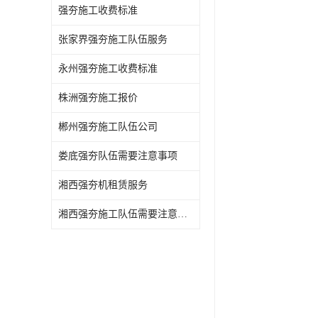
强夯施工收费标准
张家界强夯施工队伍服务
永州强夯施工收费标准
株洲强夯施工报价
郴州强夯施工队伍公司
娄底强夯队伍需要注意事项
湘西强夯机租赁服务
湘西强夯施工队伍需要注意事项