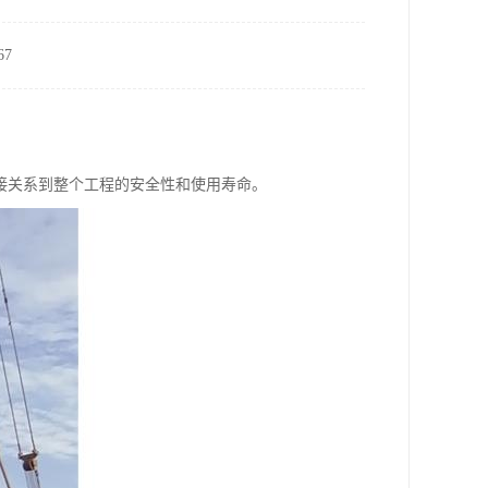
7
接关系到整个工程的安全性和使用寿命。