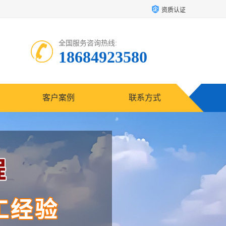
资质认证
全国服务咨询热线:
18684923580
客户案例
联系方式