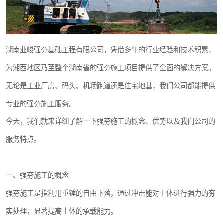
湖南业峻强夯基础工程有限公司，凭借多年的行业经验和技术积累，
为湘西地区乃至整个湖南省的强夯施工项目提供了全面的解决方案。
无论是工业厂房、码头、机场跑道还是住宅地基，我们公司都能提供
专业的强夯施工服务。
今天，我们就来详细了解一下强夯施工的概念、优势以及我们公司的
服务特点。
一、强夯施工的概念
强夯施工是指利用重锤的自由下落，通过冲击能对土体进行强力的夯
实处理，显著提高土体的承载能力。