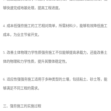
够快速完成地基处理，提高工程进度。
4. 成本低强夯施工的工艺相对简单，所需材料少，能够有效降低施工
成本，为业主节省开支。
5. 改善土体物理力学性质强夯施工不仅能够提高承载力，还能改善土
体的物理和力学性质，提升其整体稳定性。
6. 适应性强强夯施工适用于多种类型的土壤，包括粘土、砂土等，能
够满足不同工程的需求。
三、强夯施工的实施过程