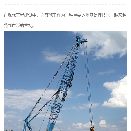
在现代工程建设中，强夯施工作为一种重要的地基处理技术，越来越
受到广泛的重视。