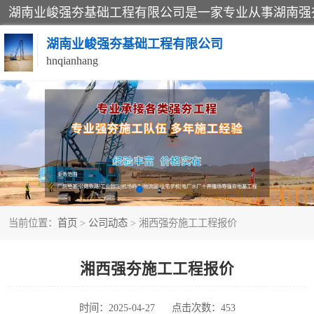
湖南业峻强夯基础工程有限公司
hnqianhang
强夯施工案例
强夯施工工程
强夯队伍
当前位置：
首页
>
公司动态
> 湘西强夯施工工程报价
湘西强夯施工工程报价
时间：2025-04-27
点击次数：453