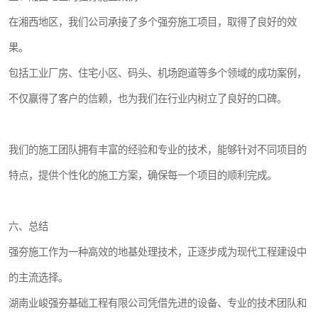
在湘西地区，我们公司承接了多个强夯施工项目，取得了良好的效
果。
包括工业厂房、住宅小区、码头、机场跑道等多个领域的成功案例，
不仅赢得了客户的信赖，也为我们在行业内树立了良好的口碑。
我们的施工团队拥有丰富的经验和专业的技术，能够针对不同项目的
特点，提供个性化的施工方案，确保每一个项目的顺利完成。
六、总结
强夯施工作为一种高效的地基处理技术，正逐步成为现代工程建设中
的主流选择。
湖南业峻强夯基础工程有限公司凭借先进的设备、专业的技术团队和