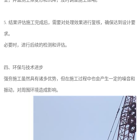
业，并监测土体变形和沉降，及时调整施工策略。
5. 结果评估施工完成后，需要对处理效果进行复核，确保达到设计要
求。
必要时，进行后续的检测和评估。
四、环保与技术进步
强夯施工虽然具有诸多优势，但在施工过程中也会产生一定的噪音和
振动，对周围环境造成影响。