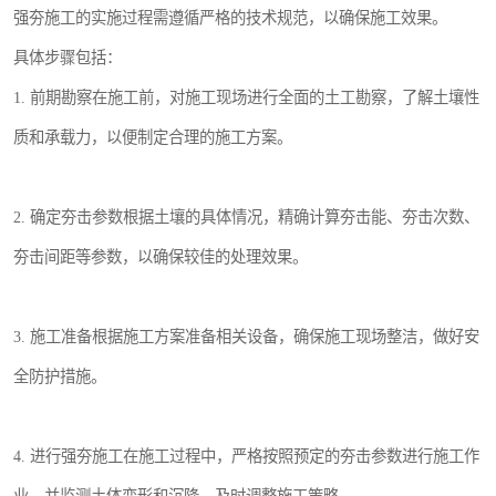
强夯施工的实施过程需遵循严格的技术规范，以确保施工效果。
具体步骤包括：
1. 前期勘察在施工前，对施工现场进行全面的土工勘察，了解土壤性
质和承载力，以便制定合理的施工方案。
2. 确定夯击参数根据土壤的具体情况，精确计算夯击能、夯击次数、
夯击间距等参数，以确保较佳的处理效果。
3. 施工准备根据施工方案准备相关设备，确保施工现场整洁，做好安
全防护措施。
4. 进行强夯施工在施工过程中，严格按照预定的夯击参数进行施工作