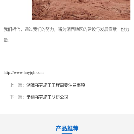
我们相信，通过我们的努力，将为湘西地区的建设与发展贡献一份力
量。
http://www.hnyjqh.com
上一篇：
湘潭强夯施工工程需要注意事项
下一篇：
常德强夯施工队伍公司
产品推荐