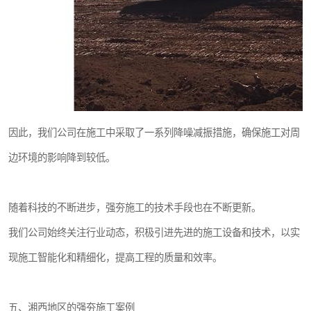
因此，我们公司在施工中采取了一系列降噪减振措施，确保施工对周
边环境的影响降到较低。
随着科技的不断进步，强夯施工的技术手段也在不断更新。
我们公司始终关注行业动态，积极引进先进的施工设备和技术，以实
现施工智能化和精细化，提高工程的质量和效率。
五、湘西地区的强夯施工案例