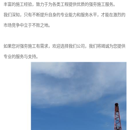
丰富的施工经验，致力于为各类工程提供优质的强夯施工服务。
我们深知，只有不断提升自身的专业能力和服务水平，才能在激烈的
市场竞争中立于不败之地。
如果您对强夯施工有需求，欢迎选择我们公司，我们将竭诚为您提供
专业的服务与支持。