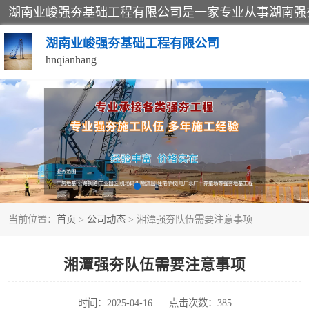
湖南业峻强夯基础工程有限公司
hnqianhang
强夯施工案例
强夯施工工程
强夯队伍
当前位置：
首页
>
公司动态
> 湘潭强夯队伍需要注意事项
湘潭强夯队伍需要注意事项
时间：2025-04-16
点击次数：385