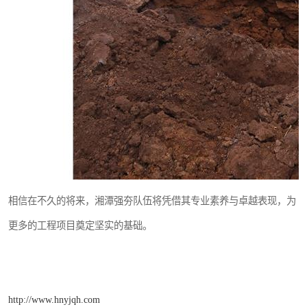
相信在不久的将来，湘潭强夯队伍将凭借其专业素养与卓越表现，为
更多的工程项目奠定坚实的基础。
http://www.hnyjqh.com