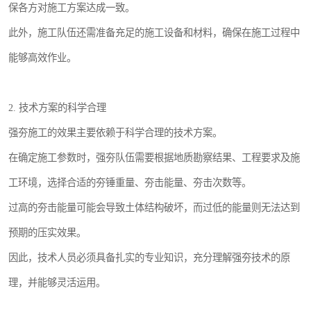
保各方对施工方案达成一致。
此外，施工队伍还需准备充足的施工设备和材料，确保在施工过程中
能够高效作业。
2. 技术方案的科学合理
强夯施工的效果主要依赖于科学合理的技术方案。
在确定施工参数时，强夯队伍需要根据地质勘察结果、工程要求及施
工环境，选择合适的夯锤重量、夯击能量、夯击次数等。
过高的夯击能量可能会导致土体结构破坏，而过低的能量则无法达到
预期的压实效果。
因此，技术人员必须具备扎实的专业知识，充分理解强夯技术的原
理，并能够灵活运用。