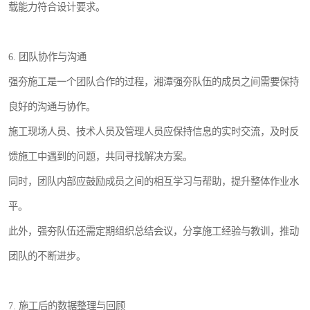
载能力符合设计要求。
6. 团队协作与沟通
强夯施工是一个团队合作的过程，湘潭强夯队伍的成员之间需要保持
良好的沟通与协作。
施工现场人员、技术人员及管理人员应保持信息的实时交流，及时反
馈施工中遇到的问题，共同寻找解决方案。
同时，团队内部应鼓励成员之间的相互学习与帮助，提升整体作业水
平。
此外，强夯队伍还需定期组织总结会议，分享施工经验与教训，推动
团队的不断进步。
7. 施工后的数据整理与回顾