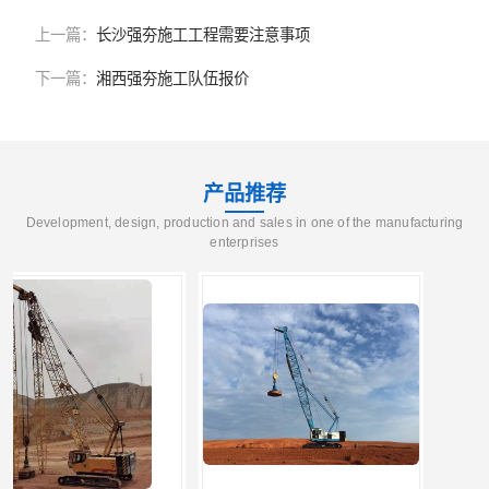
上一篇：
长沙强夯施工工程需要注意事项
下一篇：
湘西强夯施工队伍报价
产品推荐
Development, design, production and sales in one of the manufacturing
enterprises