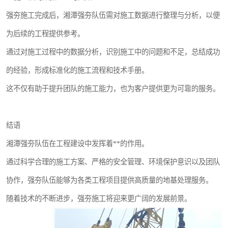
强夯施工完成后，湘潭强夯队伍需对施工数据进行整理与分析，以便
为后续的工程提供参考。
通过对施工过程中的数据分析，识别施工中的问题和不足，总结成功
的经验，形成标准化的施工流程和技术手册。
这不仅有助于提升团队的施工能力，也为客户提供更为可靠的服务。
结语
湘潭强夯队伍在工程建设中发挥着**的作用。
通过科学合理的施工方案、严格的安全管理、环境保护意识以及团队
协作，强夯队伍能够为各类工程项目提供高质量的地基处理服务。
随着技术的不断进步，强夯施工将迎来更广阔的发展前景。