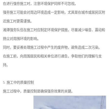
在进行强夯施工时，注意环境保护同样不可忽视。
强夯施工可能会对周边环境造成一定影响，尤其是在城市或居民区附
近施工时更需谨慎。
湘潭强夯队伍在施工时应制定环境保护措施，尽量减少噪音、震动和
扬尘对周围环境的影响。
同时，要妥善处理施工过程中产生的废弃物，避免造成二次污染。
在施工前，向周围居民和相关单位进行通告，争取他们的理解与支
持。
5. 施工中的质量控制
施工过程中，质量控制是确保强夯效果的关键。