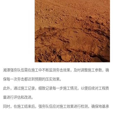
湘潭强夯队伍需在施工中不断监测夯击效果，及时调整施工参数，确
保每一次夯击都达到预期的压实效果。
此外，通过施工记录，细致记录每一步施工情况，以便后续对工程质
量进行评估和改进。
同时，在施工结束后，强夯队伍应对施工效果进行检测，确保地基承