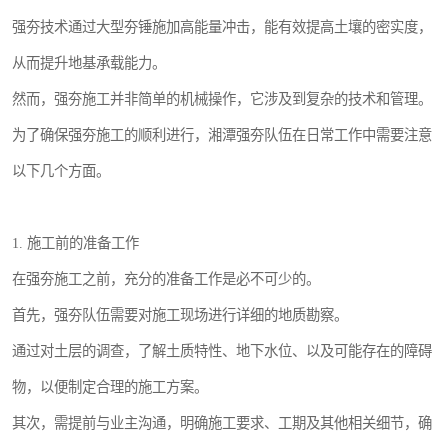
强夯技术通过大型夯锤施加高能量冲击，能有效提高土壤的密实度，
从而提升地基承载能力。
然而，强夯施工并非简单的机械操作，它涉及到复杂的技术和管理。
为了确保强夯施工的顺利进行，湘潭强夯队伍在日常工作中需要注意
以下几个方面。
1. 施工前的准备工作
在强夯施工之前，充分的准备工作是必不可少的。
首先，强夯队伍需要对施工现场进行详细的地质勘察。
通过对土层的调查，了解土质特性、地下水位、以及可能存在的障碍
物，以便制定合理的施工方案。
其次，需提前与业主沟通，明确施工要求、工期及其他相关细节，确