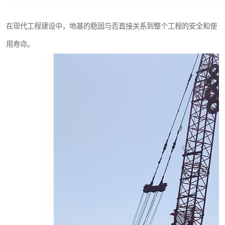
在现代工程建设中，地基的稳固与否直接关系到整个工程的安全和使
用寿命。