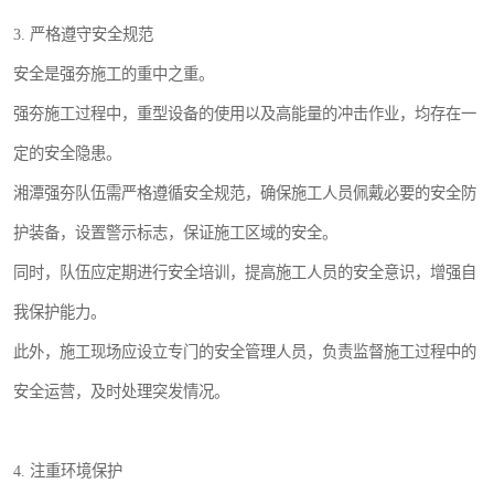
3. 严格遵守安全规范
安全是强夯施工的重中之重。
强夯施工过程中，重型设备的使用以及高能量的冲击作业，均存在一
定的安全隐患。
湘潭强夯队伍需严格遵循安全规范，确保施工人员佩戴必要的安全防
护装备，设置警示标志，保证施工区域的安全。
同时，队伍应定期进行安全培训，提高施工人员的安全意识，增强自
我保护能力。
此外，施工现场应设立专门的安全管理人员，负责监督施工过程中的
安全运营，及时处理突发情况。
4. 注重环境保护