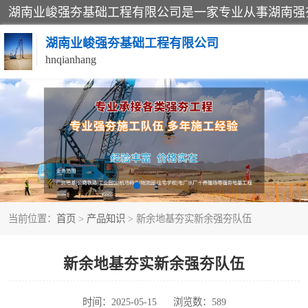
湖南业峻强夯基础工程有限公司
hnqianhang
强夯施工案例
强夯施工工程
强夯队伍
当前位置：
首页
>
产品知识
> 新余地基夯实新余强夯队伍
新余地基夯实新余强夯队伍
时间：2025-05-15
浏览数：589