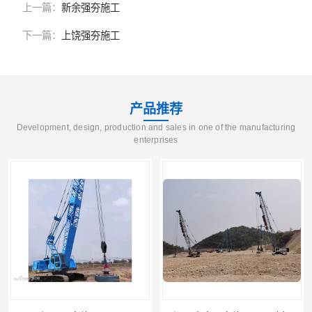
上一篇：
新余强夯施工
下一篇：
上饶强夯施工
产品推荐
Development, design, production and sales in one of the manufacturing
enterprises