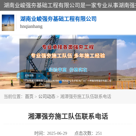
湖南业峻强夯基础工程有限公司
hnqianhang
强夯施工案例
强夯施工工程
强夯队伍
当前位置：
首页
>
公司动态
> 湘潭强夯施工队伍联系电话
湘潭强夯施工队伍联系电话
时间：2025-06-29
点击次数：251