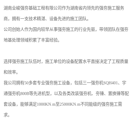
湖南业峻强夯基础工程有限公司作为湖南省内领先的强夯施工服务
商，拥有一支技术精湛、设备先进的施工团队。
公司创始人作为国内较早从事强夯施工的行业先驱，带领团队在强夯
地基处理领域积累了丰富经验。
选择强夯施工队伍时，施工单位的设备配置水平直接决定了工程质量
和效率。
我公司拥有50多套专业强夯施工设备，包括三一强夯机SQH401、宇
通强夯机800B等先进机型，以及各类改装强夯机、夯锤、置换锤等配
套设备，能够满足1000KN.m至25000KN.m不同能级的强夯施工需
求。