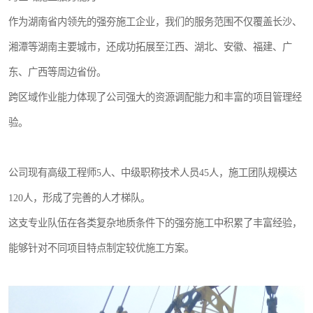
作为湖南省内领先的强夯施工企业，我们的服务范围不仅覆盖长沙、
湘潭等湖南主要城市，还成功拓展至江西、湖北、安徽、福建、广
东、广西等周边省份。
跨区域作业能力体现了公司强大的资源调配能力和丰富的项目管理经
验。
公司现有高级工程师5人、中级职称技术人员45人，施工团队规模达
120人，形成了完善的人才梯队。
这支专业队伍在各类复杂地质条件下的强夯施工中积累了丰富经验，
能够针对不同项目特点制定较优施工方案。