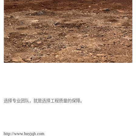
选择专业团队，就是选择工程质量的保障。
http://www.hnyjqh.com