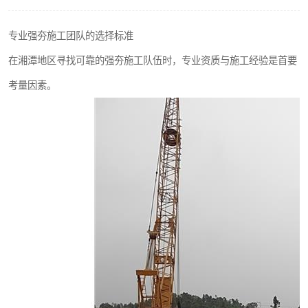
专业强夯施工团队的选择标准
在湘潭地区寻找可靠的强夯施工队伍时，专业资质与施工经验是首要
考量因素。