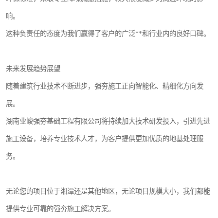
响。
这种负责任的态度为我们赢得了客户的广泛**和行业内的良好口碑。
未来发展趋势展望
随着建筑行业技术不断进步，强夯施工正向智能化、精细化方向发
展。
湖南业峻强夯基础工程有限公司将持续加大技术研发投入，引进先进
施工设备，培养专业技术人才，为客户提供更加优质的地基处理服
务。
无论您的项目位于湘潭还是其他地区，无论项目规模大小，我们都能
提供专业可靠的强夯施工解决方案。