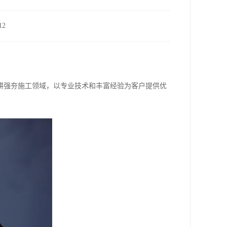
2
耕强夯施工领域，以专业技术和丰富经验为客户提供优