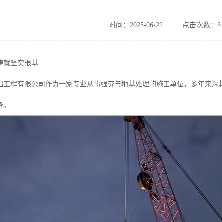
时间：2025-06-22
点击次数：31
铸就坚实根基
础工程有限公司作为一家专业从事强夯与地基处理的施工单位，多年来深
务。