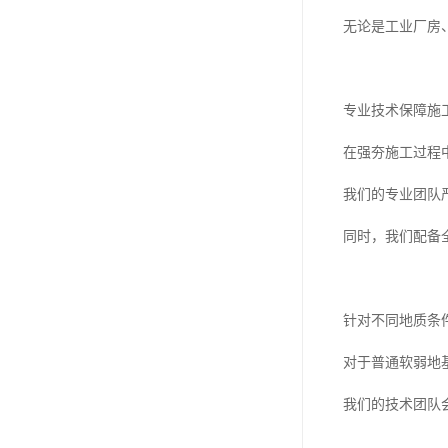
无论是工业厂房
专业技术保障施
在强夯施工过程
我们的专业团队
同时，我们配备
针对不同地质条
对于普通软弱地
我们的技术团队