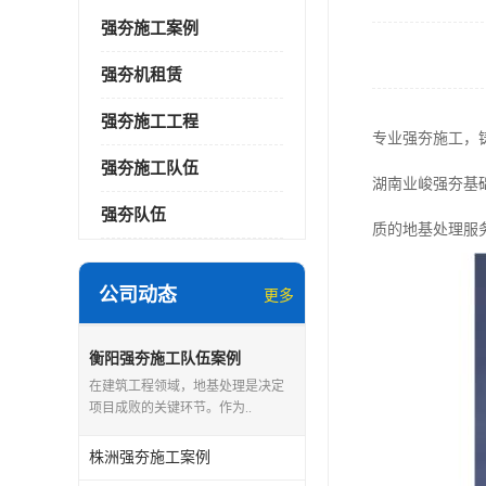
强夯施工案例
强夯机租赁
强夯施工工程
专业强夯施工，
强夯施工队伍
湖南业峻强夯基
强夯队伍
质的地基处理服
公司动态
更多
衡阳强夯施工队伍案例
在建筑工程领域，地基处理是决定
项目成败的关键环节。作为..
株洲强夯施工案例