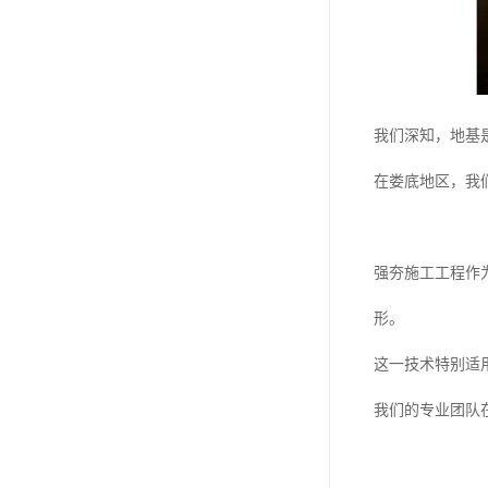
我们深知，地基
在娄底地区，我
强夯施工工程作
形。
这一技术特别适
我们的专业团队