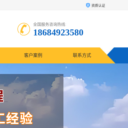
资质认证
全国服务咨询热线:
18684923580
客户案例
联系方式