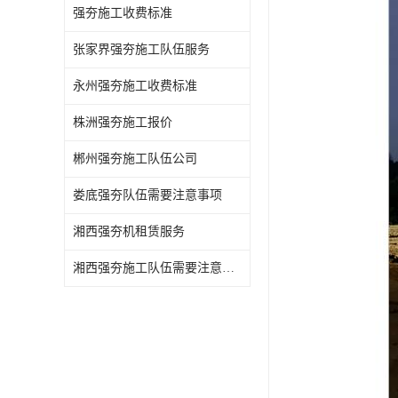
强夯施工收费标准
张家界强夯施工队伍服务
永州强夯施工收费标准
株洲强夯施工报价
郴州强夯施工队伍公司
娄底强夯队伍需要注意事项
湘西强夯机租赁服务
湘西强夯施工队伍需要注意事项