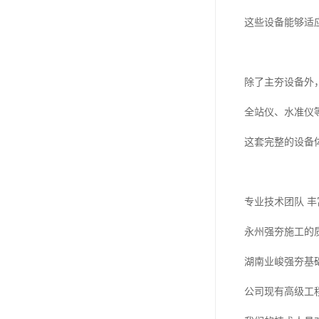
这些设备能够适
除了主夯设备外
全站仪、水准仪
这套完整的设备
专业技术团队 
永州强夯施工的
湖南业峻强夯基
公司现有高级工程