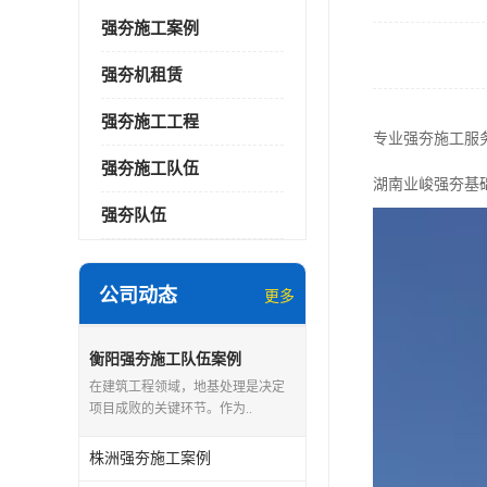
强夯施工案例
强夯机租赁
强夯施工工程
专业强夯施工服
强夯施工队伍
湖南业峻强夯基
强夯队伍
公司动态
更多
衡阳强夯施工队伍案例
在建筑工程领域，地基处理是决定
项目成败的关键环节。作为..
株洲强夯施工案例