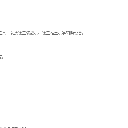
工具，以及徐工装载机、徐工推土机等辅助设备。
度。