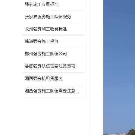
强夯施工收费标准
张家界强夯施工队伍服务
永州强夯施工收费标准
株洲强夯施工报价
郴州强夯施工队伍公司
娄底强夯队伍需要注意事项
湘西强夯机租赁服务
湘西强夯施工队伍需要注意事项