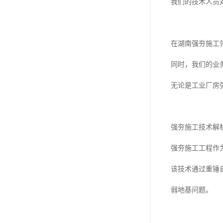
我们的技术人员
在湖南强夯施工
同时，我们的业
无论是工业厂房
强夯施工技术解
强夯施工工程作
该技术通过重锤
弱地基问题。