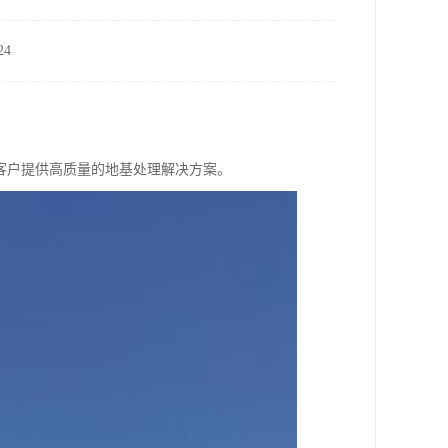
4
客户提供高质量的地基处理解决方案。