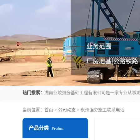
热门搜索：
当前位置：
首页
>
公司动态
> 永州强夯施工联系电话
产品分类
Product