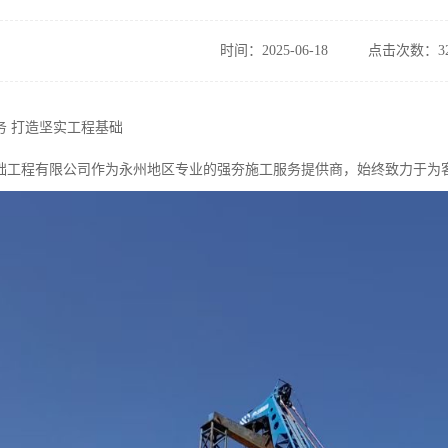
时间：2025-06-18
点击次数：32
务 打造坚实工程基础
础工程有限公司作为永州地区专业的强夯施工服务提供商，始终致力于为