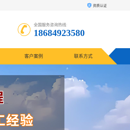
资质认证
全国服务咨询热线:
18684923580
客户案例
联系方式