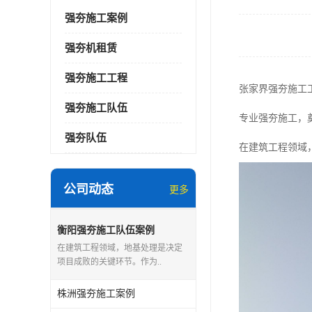
强夯施工案例
强夯机租赁
强夯施工工程
张家界强夯施工
强夯施工队伍
专业强夯施工，
强夯队伍
在建筑工程领域
公司动态
更多
衡阳强夯施工队伍案例
在建筑工程领域，地基处理是决定
项目成败的关键环节。作为..
株洲强夯施工案例