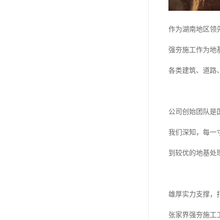
作为湖南地区领
强夯施工作为地
各类建筑、道路
公司创始团队是
我们深知，每一
到较优的地基处
雄厚实力支撑，
张家界强夯施工