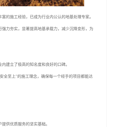
丰富的施工经验，已成为行业内公认的地基处理专家。
行强力夯实，显著提高地基承载力，减少沉降变形，为
业内建立了极高的知名度和良好的口碑。
安全至上"的施工理念，确保每一个经手的项目都能达
户提供优质服务的坚实基础。