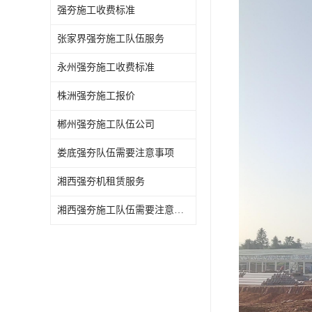
强夯施工收费标准
张家界强夯施工队伍服务
永州强夯施工收费标准
株洲强夯施工报价
郴州强夯施工队伍公司
娄底强夯队伍需要注意事项
湘西强夯机租赁服务
湘西强夯施工队伍需要注意事项