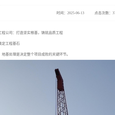
时间：2025-06-13
点击次数：37
工程公司：打造坚实根基，铸就品质工程
奠定工程基石
，地基处理是决定整个项目成败的关键环节。