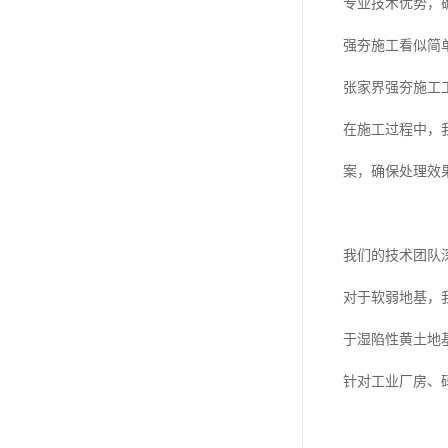
专业技术优势，
强夯施工看似简
张家界强夯施工
在施工过程中，
案，确保处理效
我们的技术团队
对于软弱地基，
于湿陷性黄土地
针对工业厂房、