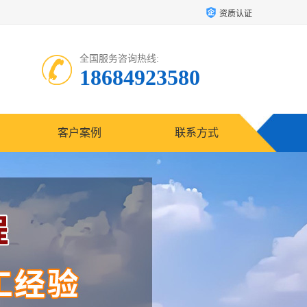
资质认证
全国服务咨询热线:
18684923580
客户案例
联系方式