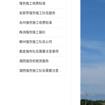
强夯施工收费标准
张家界强夯施工队伍服务
永州强夯施工收费标准
株洲强夯施工报价
郴州强夯施工队伍公司
娄底强夯队伍需要注意事项
湘西强夯机租赁服务
湘西强夯施工队伍需要注意事项