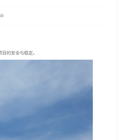
0
项目的安全与稳定。