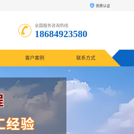
资质认证
全国服务咨询热线:
18684923580
客户案例
联系方式