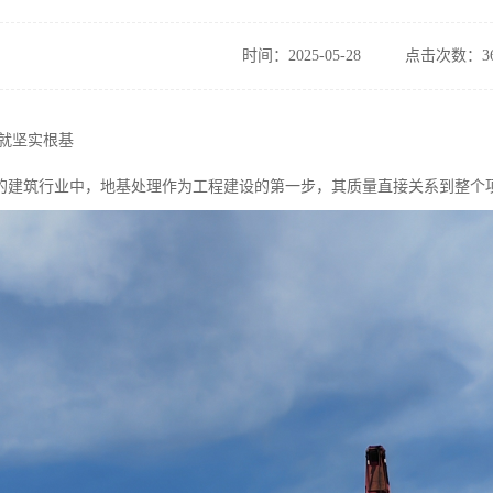
时间：2025-05-28
点击次数：36
铸就坚实根基
的建筑行业中，地基处理作为工程建设的第一步，其质量直接关系到整个