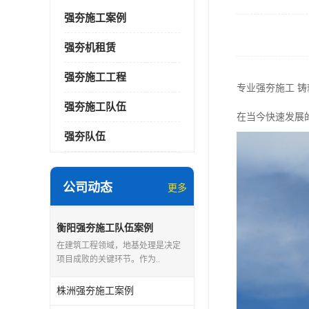
强夯施工案例
强夯机租赁
强夯施工工程
专业强夯施工 
强夯施工队伍
在当今快速发展
强夯队伍
公司动态
更多
衡阳强夯施工队伍案例
在建筑工程领域，地基处理是决定
项目成败的关键环节。作为..
株洲强夯施工案例