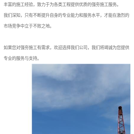
丰富的施工经验，致力于为各类工程提供优质的强夯施工服务。
我们深知，只有不断提升自身的专业能力和服务水平，才能在激烈的
市场竞争中立于不败之地。
如果您对强夯施工有需求，欢迎选择我们公司，我们将竭诚为您提供
专业的服务与支持。