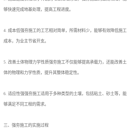
够快速完成地基处理，提高工程进度。
4. 成本低强夯施工的工艺相对简单，所需材料少，能够有效降低施工
成本，为业主节省开支。
5. 改善土体物理力学性质强夯施工不仅能够提高承载力，还能改善土
体的物理和力学性质，提升其整体稳定性。
6. 适应性强强夯施工适用于多种类型的土壤，包括粘土、砂土等，能
够满足不同工程的需求。
三、强夯施工的实施过程