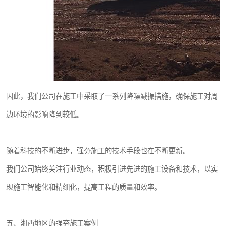
因此，我们公司在施工中采取了一系列降噪减振措施，确保施工对周
边环境的影响降到较低。
随着科技的不断进步，强夯施工的技术手段也在不断更新。
我们公司始终关注行业动态，积极引进先进的施工设备和技术，以实
现施工智能化和精细化，提高工程的质量和效率。
五、湘西地区的强夯施工案例