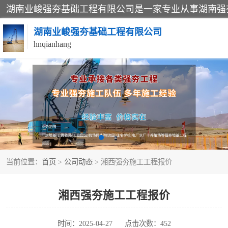
湖南业峻强夯基础工程有限公司
hnqianhang
强夯施工案例
强夯施工工程
强夯队伍
当前位置：
首页
>
公司动态
> 湘西强夯施工工程报价
湘西强夯施工工程报价
时间：2025-04-27
点击次数：452