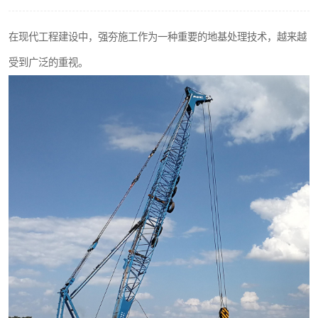
在现代工程建设中，强夯施工作为一种重要的地基处理技术，越来越
受到广泛的重视。