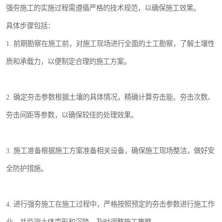
强夯施工的实施过程需遵循严格的技术规范，以确保施工效果。
具体步骤包括：
1. 前期勘察在施工前，对施工现场进行全面的土工勘察，了解土壤性
质和承载力，以便制定合理的施工方案。
2. 确定夯击参数根据土壤的具体情况，精确计算夯击能、夯击次数、
夯击间距等参数，以确保较佳的处理效果。
3. 施工准备根据施工方案准备相关设备，确保施工现场整洁，做好安
全防护措施。
4. 进行强夯施工在施工过程中，严格按照预定的夯击参数进行施工作