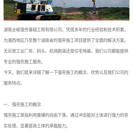
湖南业峻强夯基础工程有限公司，凭借多年的行业经验和技术积累，
为湘西地区乃至整个湖南省的强夯施工项目提供了全面的解决方案。
无论是工业厂房、码头、机场跑道还是住宅地基，我们公司都能提供
专业的强夯施工服务。
今天，我们就来详细了解一下强夯施工的概念、优势以及我们公司的
服务特点。
一、强夯施工的概念
强夯施工是指利用重锤的自由下落，通过冲击能对土体进行强力的夯
实处理，显著提高土体的承载能力。