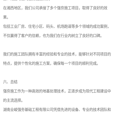
在湘西地区，我们公司承接了多个强夯施工项目，取得了良好的效
果。
包括工业厂房、住宅小区、码头、机场跑道等多个领域的成功案例，
不仅赢得了客户的信赖，也为我们在行业内树立了良好的口碑。
我们的施工团队拥有丰富的经验和专业的技术，能够针对不同项目的
特点，提供个性化的施工方案，确保每一个项目的顺利完成。
六、总结
强夯施工作为一种高效的地基处理技术，正逐步成为现代工程建设中
的主流选择。
湖南业峻强夯基础工程有限公司凭借先进的设备、专业的技术团队和