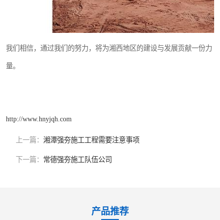
我们相信，通过我们的努力，将为湘西地区的建设与发展贡献一份力
量。
http://www.hnyjqh.com
上一篇：
湘潭强夯施工工程需要注意事项
下一篇：
常德强夯施工队伍公司
产品推荐