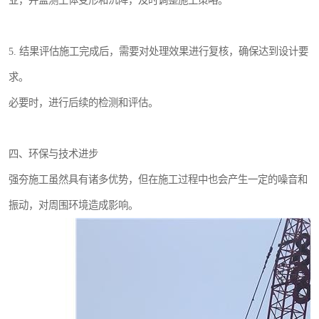
业，并监测土体变形和沉降，及时调整施工策略。
5. 结果评估施工完成后，需要对处理效果进行复核，确保达到设计要
求。
必要时，进行后续的检测和评估。
四、环保与技术进步
强夯施工虽然具有诸多优势，但在施工过程中也会产生一定的噪音和
振动，对周围环境造成影响。